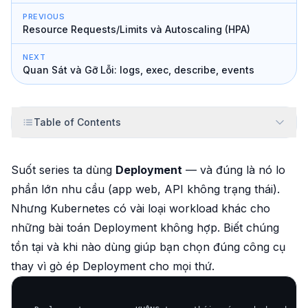
PREVIOUS
Resource Requests/Limits và Autoscaling (HPA)
NEXT
Quan Sát và Gỡ Lỗi: logs, exec, describe, events
Table of Contents
Suốt series ta dùng
Deployment
— và đúng là nó lo
phần lớn nhu cầu (app web, API không trạng thái).
Nhưng Kubernetes có vài loại workload khác cho
những bài toán Deployment không hợp. Biết chúng
tồn tại và
khi nào
dùng giúp bạn chọn đúng công cụ
thay vì gò ép Deployment cho mọi thứ.